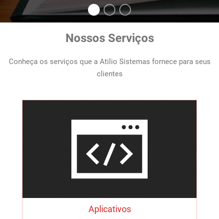
Nossos Serviços
Conheça os serviços que a Atilio Sistemas fornece para seus
clientes
Aplicativos