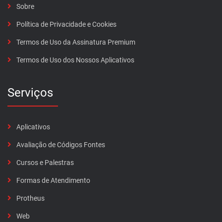
Sobre
Política de Privacidade e Cookies
Termos de Uso da Assinatura Premium
Termos de Uso dos Nossos Aplicativos
Serviços
Aplicativos
Avaliação de Códigos Fontes
Cursos e Palestras
Formas de Atendimento
Protheus
Web