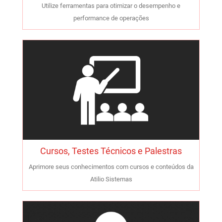
Utilize ferramentas para otimizar o desempenho e
performance de operações
Cursos, Testes Técnicos e Palestras
Aprimore seus conhecimentos com cursos e conteúdos da
Atilio Sistemas