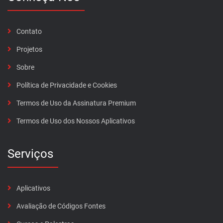
Contato
Projetos
Sobre
Política de Privacidade e Cookies
Termos de Uso da Assinatura Premium
Termos de Uso dos Nossos Aplicativos
Serviços
Aplicativos
Avaliação de Códigos Fontes