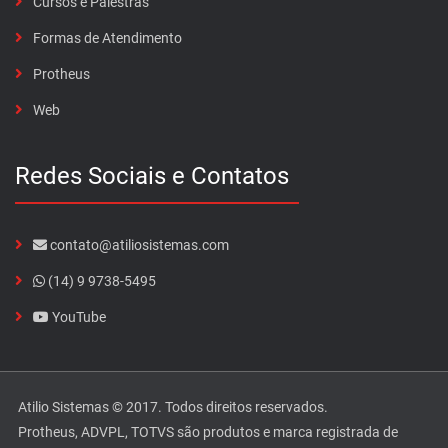
Cursos e Palestras
Formas de Atendimento
Protheus
Web
Redes Sociais e Contatos
contato@atiliosistemas.com
(14) 9 9738-5495
YouTube
Atilio Sistemas © 2017. Todos direitos reservados.
Protheus, ADVPL, TOTVS são produtos e marca registrada de