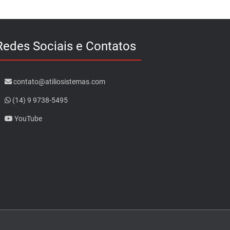
Redes Sociais e Contatos
contato@atiliosistemas.com
(14) 9 9738-5495
YouTube