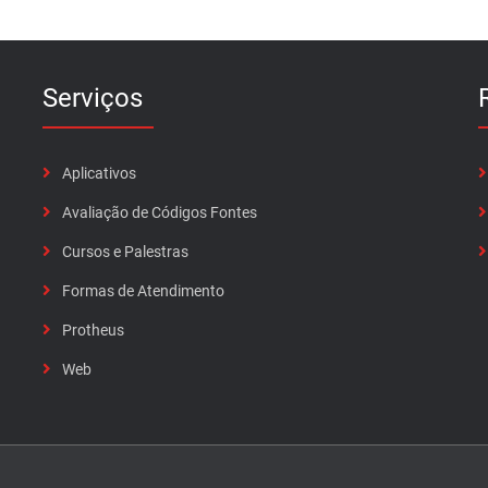
Serviços
Aplicativos
Avaliação de Códigos Fontes
Cursos e Palestras
Formas de Atendimento
Protheus
Web