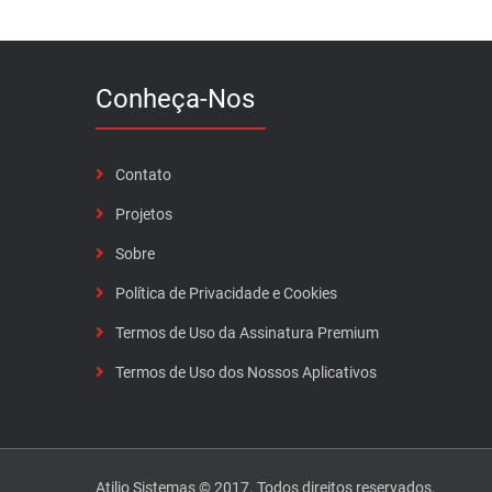
Conheça-Nos
Contato
Projetos
Sobre
Política de Privacidade e Cookies
Termos de Uso da Assinatura Premium
Termos de Uso dos Nossos Aplicativos
Atilio Sistemas © 2017. Todos direitos reservados.